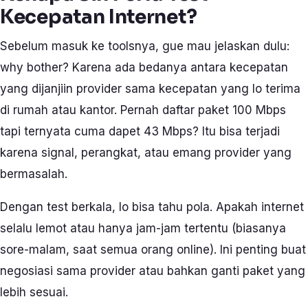
Kecepatan Internet?
Sebelum masuk ke toolsnya, gue mau jelaskan dulu:
why bother? Karena ada bedanya antara kecepatan
yang dijanjiin provider sama kecepatan yang lo terima
di rumah atau kantor. Pernah daftar paket 100 Mbps
tapi ternyata cuma dapet 43 Mbps? Itu bisa terjadi
karena signal, perangkat, atau emang provider yang
bermasalah.
Dengan test berkala, lo bisa tahu pola. Apakah internet
selalu lemot atau hanya jam-jam tertentu (biasanya
sore-malam, saat semua orang online). Ini penting buat
negosiasi sama provider atau bahkan ganti paket yang
lebih sesuai.