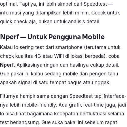
optimal. Tapi ya, ini lebih simpel dari Speedtest —
informasi yang ditampilkan lebih minim. Cocok untuk
quick check aja, bukan untuk analisis detail.
Nperf — Untuk Pengguna Mobile
Kalau lo sering test dari smartphone (terutama untuk
check kualitas 4G atau WiFi di lokasi berbeda), coba
Nperf
. Aplikasinya ringan dan hasilnya cukup detail.
Gue pakai ini kalau sedang mobile dan pengen tahu
apakah signal di satu tempat bagus atau nggak.
Fiturnya hampir sama dengan Speedtest tapi interface-
nya lebih mobile-friendly. Ada grafik real-time juga, jadi
lo bisa lihat bagaimana kecepatan berfluktuasi selama
test berlangsung. Gue suka pakai ini sebelum rapat