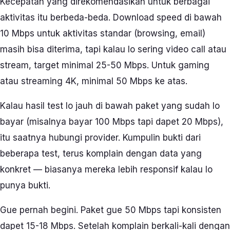
Kecepatan yang direkomendasikan untuk berbagai
aktivitas itu berbeda-beda. Download speed di bawah
10 Mbps untuk aktivitas standar (browsing, email)
masih bisa diterima, tapi kalau lo sering video call atau
stream, target minimal 25-50 Mbps. Untuk gaming
atau streaming 4K, minimal 50 Mbps ke atas.
Kalau hasil test lo jauh di bawah paket yang sudah lo
bayar (misalnya bayar 100 Mbps tapi dapet 20 Mbps),
itu saatnya hubungi provider. Kumpulin bukti dari
beberapa test, terus komplain dengan data yang
konkret — biasanya mereka lebih responsif kalau lo
punya bukti.
Gue pernah begini. Paket gue 50 Mbps tapi konsisten
dapet 15-18 Mbps. Setelah komplain berkali-kali dengan