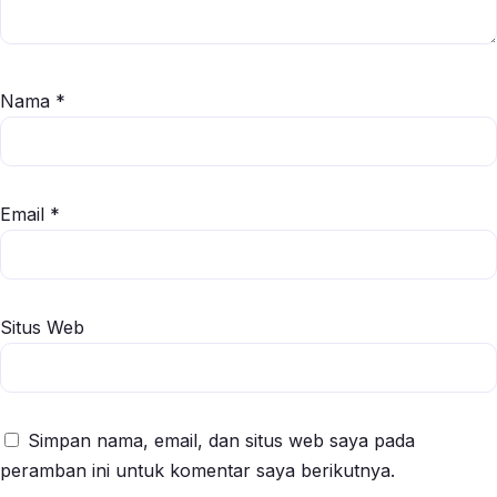
Nama
*
Email
*
Situs Web
Simpan nama, email, dan situs web saya pada
peramban ini untuk komentar saya berikutnya.