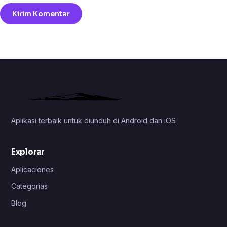
Aplikasi terbaik untuk diunduh di Android dan iOS
Explorar
Aplicaciones
Categorías
Blog