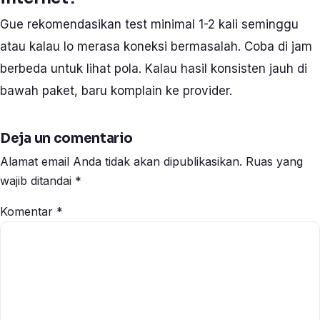
Gue rekomendasikan test minimal 1-2 kali seminggu
atau kalau lo merasa koneksi bermasalah. Coba di jam
berbeda untuk lihat pola. Kalau hasil konsisten jauh di
bawah paket, baru komplain ke provider.
Deja un comentario
Alamat email Anda tidak akan dipublikasikan.
Ruas yang
wajib ditandai
*
Komentar
*