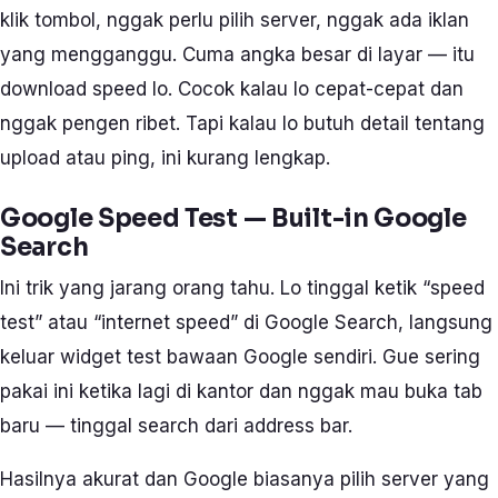
klik tombol, nggak perlu pilih server, nggak ada iklan
yang mengganggu. Cuma angka besar di layar — itu
download speed lo. Cocok kalau lo cepat-cepat dan
nggak pengen ribet. Tapi kalau lo butuh detail tentang
upload atau ping, ini kurang lengkap.
Google Speed Test — Built-in Google
Search
Ini trik yang jarang orang tahu. Lo tinggal ketik “speed
test” atau “internet speed” di Google Search, langsung
keluar widget test bawaan Google sendiri. Gue sering
pakai ini ketika lagi di kantor dan nggak mau buka tab
baru — tinggal search dari address bar.
Hasilnya akurat dan Google biasanya pilih server yang