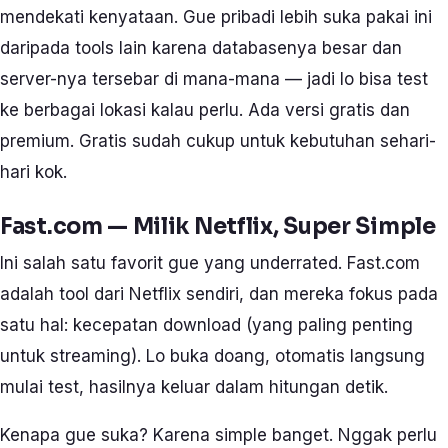
mendekati kenyataan. Gue pribadi lebih suka pakai ini
daripada tools lain karena databasenya besar dan
server-nya tersebar di mana-mana — jadi lo bisa test
ke berbagai lokasi kalau perlu. Ada versi gratis dan
premium. Gratis sudah cukup untuk kebutuhan sehari-
hari kok.
Fast.com — Milik Netflix, Super Simple
Ini salah satu favorit gue yang underrated. Fast.com
adalah tool dari Netflix sendiri, dan mereka fokus pada
satu hal: kecepatan download (yang paling penting
untuk streaming). Lo buka doang, otomatis langsung
mulai test, hasilnya keluar dalam hitungan detik.
Kenapa gue suka? Karena simple banget. Nggak perlu