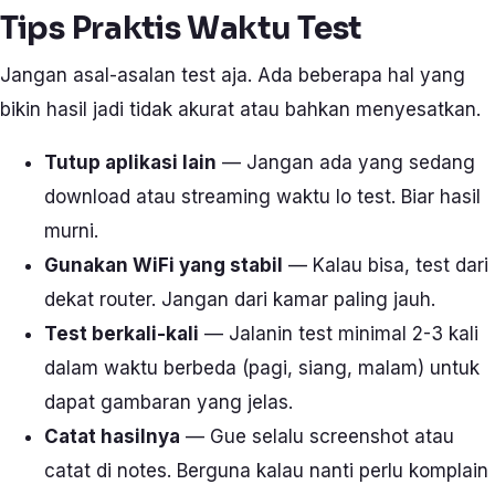
Tips Praktis Waktu Test
Jangan asal-asalan test aja. Ada beberapa hal yang
bikin hasil jadi tidak akurat atau bahkan menyesatkan.
Tutup aplikasi lain
— Jangan ada yang sedang
download atau streaming waktu lo test. Biar hasil
murni.
Gunakan WiFi yang stabil
— Kalau bisa, test dari
dekat router. Jangan dari kamar paling jauh.
Test berkali-kali
— Jalanin test minimal 2-3 kali
dalam waktu berbeda (pagi, siang, malam) untuk
dapat gambaran yang jelas.
Catat hasilnya
— Gue selalu screenshot atau
catat di notes. Berguna kalau nanti perlu komplain