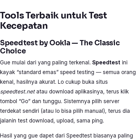
Tools Terbaik untuk Test
Kecepatan
Speedtest by Ookla — The Classic
Choice
Gue mulai dari yang paling terkenal.
Speedtest
ini
kayak “standard emas” speed testing — semua orang
kenal, hasilnya akurat. Lo cukup buka situs
speedtest.net
atau download aplikasinya, terus klik
tombol “Go” dan tunggu. Sistemnya pilih server
terdekat sendiri (atau lo bisa pilih manual), terus dia
jalanin test download, upload, sama ping.
Hasil yang gue dapet dari Speedtest biasanya paling