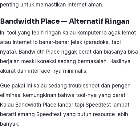
penting untuk memastikan internet aman.
Bandwidth Place — Alternatif Ringan
Ini tool yang lebih ringan kalau komputer lo agak lemot
atau internet lo benar-benar jelek (paradoks, tapi
nyata). Bandwidth Place nggak berat dan biasanya bisa
berjalan meski koneksi sedang bermasalah. Hasilnya
akurat dan interface-nya minimalis.
Gue pakai ini kalau sedang troubleshoot dan pengen
eliminasi kemungkinan bahwa tool-nya yang berat.
Kalau Bandwidth Place lancar tapi Speedtest lambat,
berarti emang Speedtest yang butuh resource lebih
banyak.