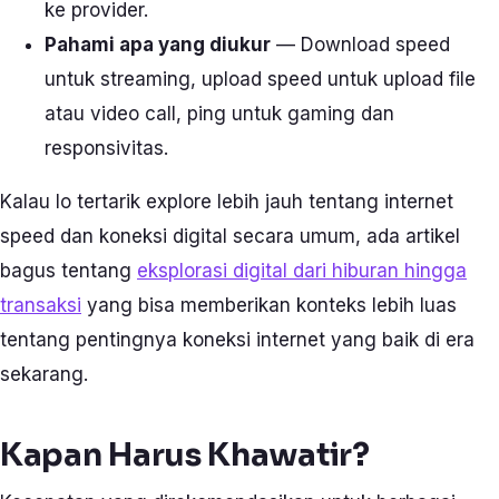
ke provider.
Pahami apa yang diukur
— Download speed
untuk streaming, upload speed untuk upload file
atau video call, ping untuk gaming dan
responsivitas.
Kalau lo tertarik explore lebih jauh tentang internet
speed dan koneksi digital secara umum, ada artikel
bagus tentang
eksplorasi digital dari hiburan hingga
transaksi
yang bisa memberikan konteks lebih luas
tentang pentingnya koneksi internet yang baik di era
sekarang.
Kapan Harus Khawatir?