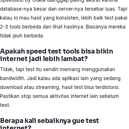
database-nya besar dan server-nya tersebar luas. Tapi
kalau lo mau hasil yang konsisten, lebih baik test pakai
2-3 tools berbeda dan lihat hasilnya. Biasanya mereka
tidak jauh berbeda.
Apakah speed test tools bisa bikin
internet jadi lebih lambat?
Tidak, tapi test itu sendiri memang menggunakan
bandwidth. Jadi kalau ada aplikasi lain yang sedang
download atau streaming, hasil test bisa terdistorsi.
Pastikan stop semua aktivitas internet lain sebelum
test.
Berapa kali sebaiknya gue test
internet?