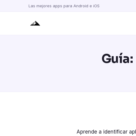
Las mejores apps para Android e iOS
Guía:
Aprende a identificar ap