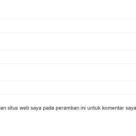
an situs web saya pada peramban ini untuk komentar saya