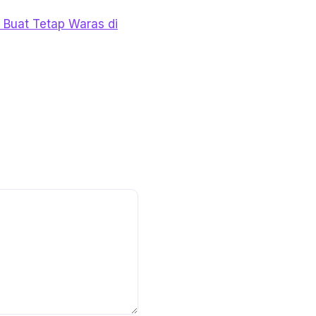
 Buat Tetap Waras di