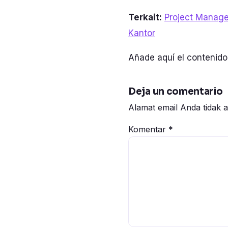
Terkait:
Project Manage
Kantor
Añade aquí el contenido 
Deja un comentario
Alamat email Anda tidak a
Komentar
*