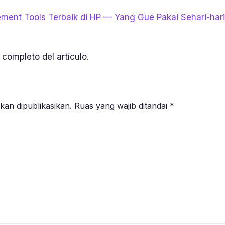
ment Tools Terbaik di HP — Yang Gue Pakai Sehari-hari
completo del artículo.
kan dipublikasikan.
Ruas yang wajib ditandai
*