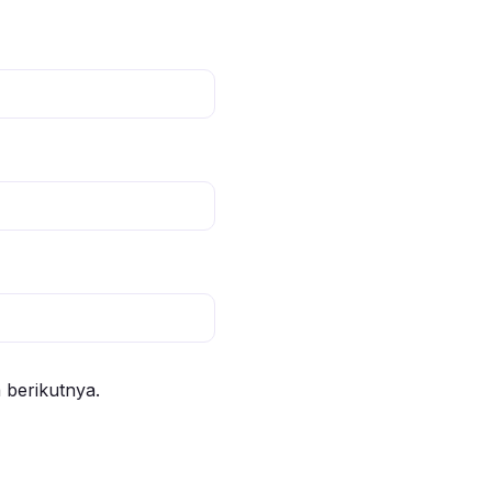
 berikutnya.