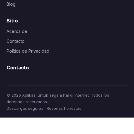
Blog
Sitio
Acerca de
Contacto
Política de Privacidad
Contacto
© 2026 Aplikasi untuk segala hal di Internet. Todos los
derechos reservados.
Descargas seguras · Reseñas honestas