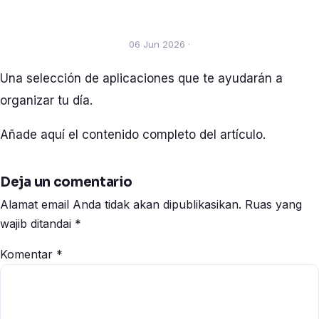
06 Jun 2026 ·
Una selección de aplicaciones que te ayudarán a
organizar tu día.
Añade aquí el contenido completo del artículo.
Deja un comentario
Alamat email Anda tidak akan dipublikasikan.
Ruas yang
wajib ditandai
*
Komentar
*