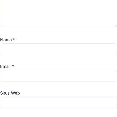
Nama
*
Email
*
Situs Web