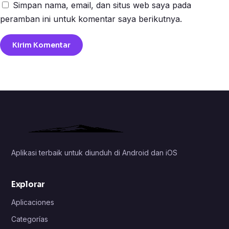
Simpan nama, email, dan situs web saya pada
peramban ini untuk komentar saya berikutnya.
Aplikasi terbaik untuk diunduh di Android dan iOS
Explorar
Aplicaciones
Categorías