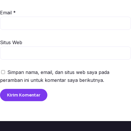
Email
*
Situs Web
Simpan nama, email, dan situs web saya pada
peramban ini untuk komentar saya berikutnya.