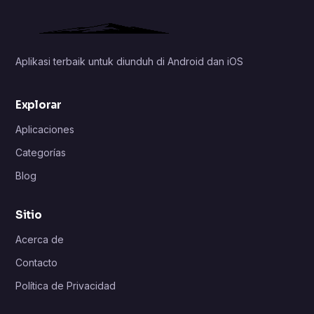
Aplikasi terbaik untuk diunduh di Android dan iOS
Explorar
Aplicaciones
Categorías
Blog
Sitio
Acerca de
Contacto
Política de Privacidad