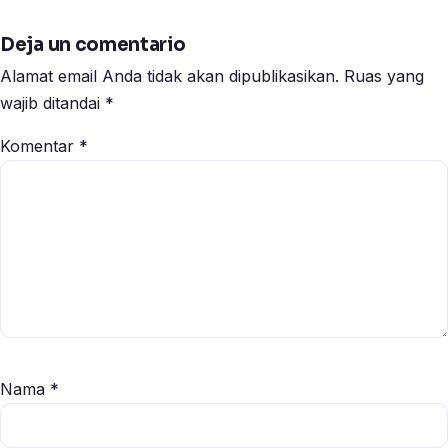
Deja un comentario
Alamat email Anda tidak akan dipublikasikan.
Ruas yang
wajib ditandai
*
Komentar
*
Nama
*