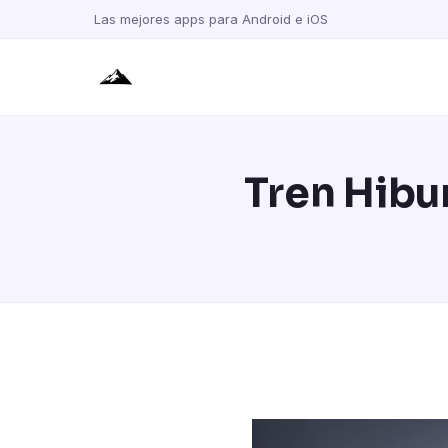
Las mejores apps para Android e iOS
Tren Hibu