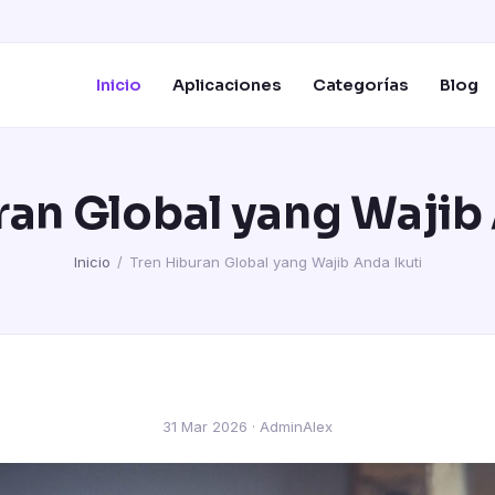
Inicio
Aplicaciones
Categorías
Blog
ran Global yang Wajib 
Inicio
/
Tren Hiburan Global yang Wajib Anda Ikuti
31 Mar 2026 · AdminAlex