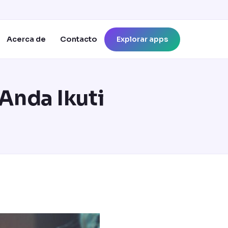
Explorar apps
Acerca de
Contacto
Anda Ikuti