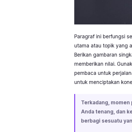
Paragraf ini berfungsi
utama atau topik yang 
Berikan gambaran singka
memberikan nilai. Gunak
pembaca untuk perjalan
untuk menciptakan kone
Terkadang, momen p
Anda tenang, dan ke
berbagi sesuatu yan