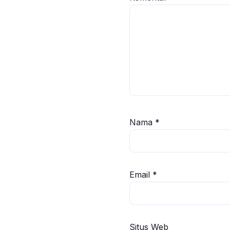
Nama
*
Email
*
Situs Web