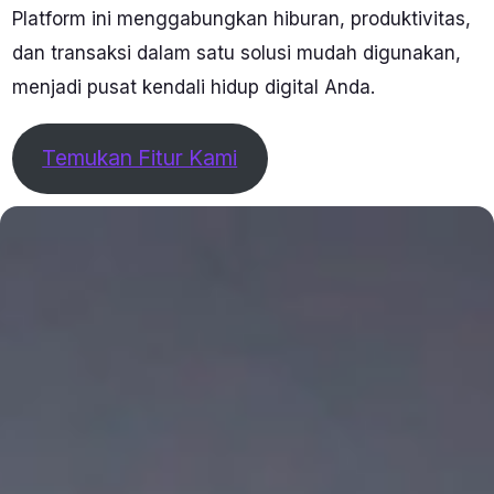
Platform ini menggabungkan hiburan, produktivitas,
dan transaksi dalam satu solusi mudah digunakan,
menjadi pusat kendali hidup digital Anda.
Temukan Fitur Kami