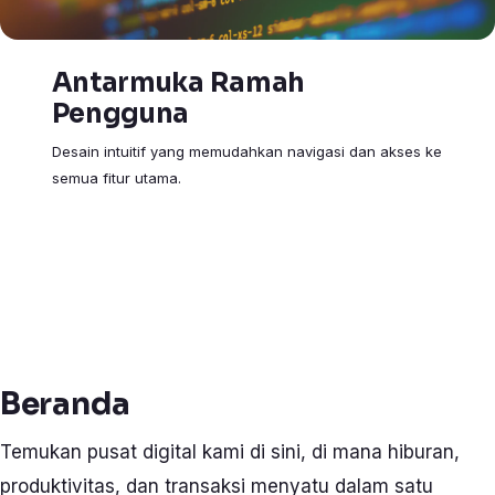
Antarmuka Ramah
Pengguna
Desain intuitif yang memudahkan navigasi dan akses ke
semua fitur utama.
Beranda
Temukan pusat digital kami di sini, di mana hiburan,
produktivitas, dan transaksi menyatu dalam satu