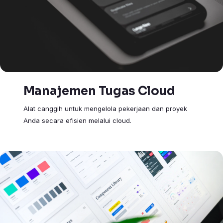
Manajemen Tugas Cloud
Alat canggih untuk mengelola pekerjaan dan proyek
Anda secara efisien melalui cloud.