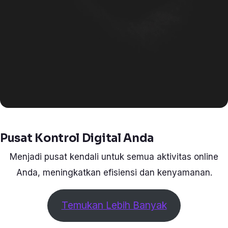
Pusat Kontrol Digital Anda
Menjadi pusat kendali untuk semua aktivitas online
Anda, meningkatkan efisiensi dan kenyamanan.
Temukan Lebih Banyak