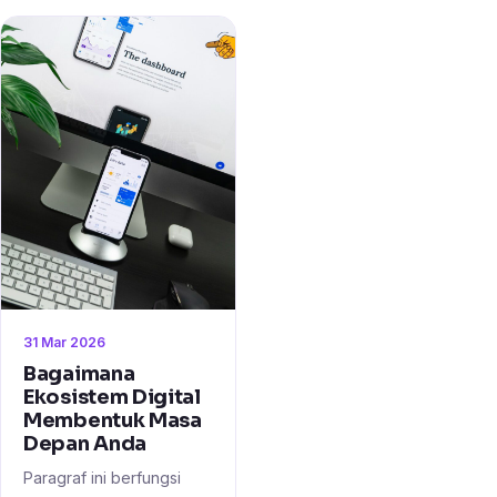
31 Mar 2026
Bagaimana
Ekosistem Digital
Membentuk Masa
Depan Anda
Paragraf ini berfungsi