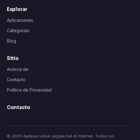
Explorar
Aplicaciones
Categorías
Blog
Sitio
Acerca de
Contacto
Política de Privacidad
Contacto
© 2026 Aplikasi untuk segala hal di Internet. Todos los