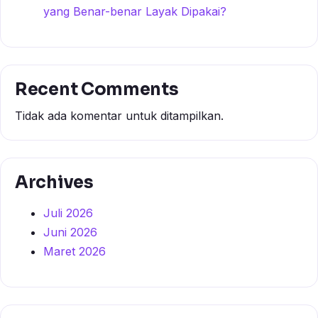
yang Benar-benar Layak Dipakai?
Recent Comments
Tidak ada komentar untuk ditampilkan.
Archives
Juli 2026
Juni 2026
Maret 2026