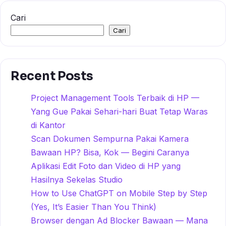
Cari
Cari
Recent Posts
Project Management Tools Terbaik di HP —
Yang Gue Pakai Sehari-hari Buat Tetap Waras
di Kantor
Scan Dokumen Sempurna Pakai Kamera
Bawaan HP? Bisa, Kok — Begini Caranya
Aplikasi Edit Foto dan Video di HP yang
Hasilnya Sekelas Studio
How to Use ChatGPT on Mobile Step by Step
(Yes, It’s Easier Than You Think)
Browser dengan Ad Blocker Bawaan — Mana