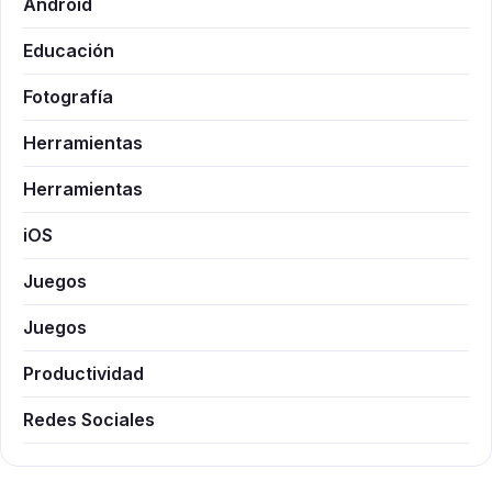
Android
Educación
Fotografía
Herramientas
Herramientas
iOS
Juegos
Juegos
Productividad
Redes Sociales