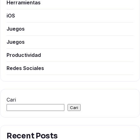
Herramientas
iOS
Juegos
Juegos
Productividad
Redes Sociales
Cari
Cari
Recent Posts