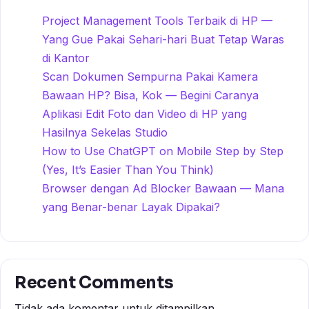
Project Management Tools Terbaik di HP —
Yang Gue Pakai Sehari-hari Buat Tetap Waras
di Kantor
Scan Dokumen Sempurna Pakai Kamera
Bawaan HP? Bisa, Kok — Begini Caranya
Aplikasi Edit Foto dan Video di HP yang
Hasilnya Sekelas Studio
How to Use ChatGPT on Mobile Step by Step
(Yes, It’s Easier Than You Think)
Browser dengan Ad Blocker Bawaan — Mana
yang Benar-benar Layak Dipakai?
Recent Comments
Tidak ada komentar untuk ditampilkan.