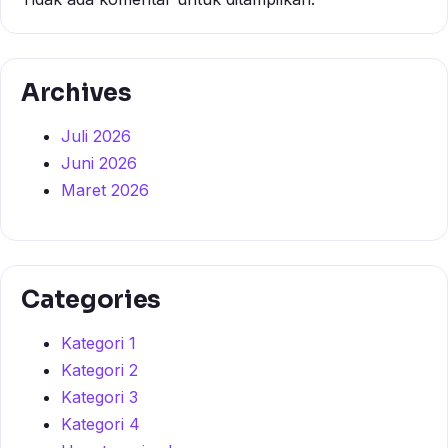
Archives
Juli 2026
Juni 2026
Maret 2026
Categories
Kategori 1
Kategori 2
Kategori 3
Kategori 4