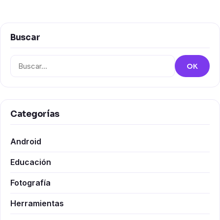
Buscar
Buscar:
OK
Categorías
Android
Educación
Fotografía
Herramientas