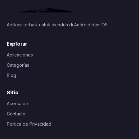
Aplikasi terbaik untuk diunduh di Android dan iOS
Explorar
Aplicaciones
Categorías
Blog
Sitio
Acerca de
Contacto
Política de Privacidad