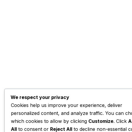
We respect your privacy
Cookies help us improve your experience, deliver
personalized content, and analyze traffic. You can c
which cookies to allow by clicking
Customize
. Click
A
All
to consent or
Reject All
to decline non-essential c