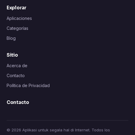
Explorar
Aplicaciones
Categorías
Blog
Sitio
Acerca de
Contacto
Política de Privacidad
Contacto
© 2026 Aplikasi untuk segala hal di Internet. Todos los