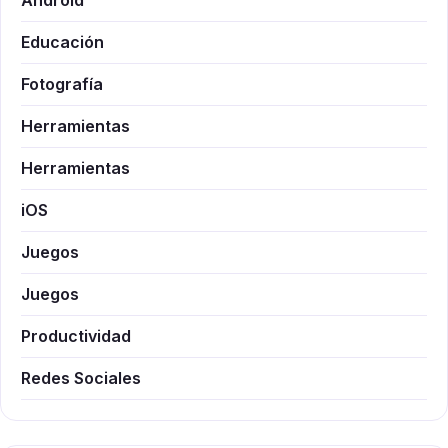
Android
Educación
Fotografía
Herramientas
Herramientas
iOS
Juegos
Juegos
Productividad
Redes Sociales