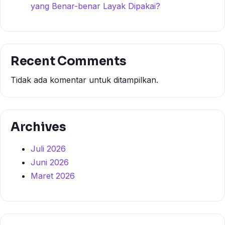
yang Benar-benar Layak Dipakai?
Recent Comments
Tidak ada komentar untuk ditampilkan.
Archives
Juli 2026
Juni 2026
Maret 2026