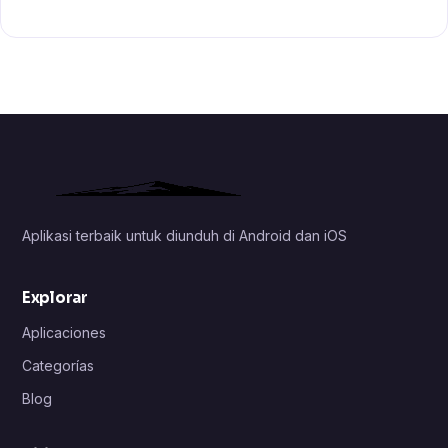
Aplikasi terbaik untuk diunduh di Android dan iOS
Explorar
Aplicaciones
Categorías
Blog