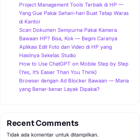
Project Management Tools Terbaik di HP —
Yang Gue Pakai Sehari-hari Buat Tetap Waras
di Kantor
Scan Dokumen Sempurna Pakai Kamera
Bawaan HP? Bisa, Kok — Begini Caranya
Aplikasi Edit Foto dan Video di HP yang
Hasilnya Sekelas Studio
How to Use ChatGPT on Mobile Step by Step
(Yes, It’s Easier Than You Think)
Browser dengan Ad Blocker Bawaan — Mana
yang Benar-benar Layak Dipakai?
Recent Comments
Tidak ada komentar untuk ditampilkan.