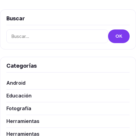
Buscar
Buscar:
OK
Categorías
Android
Educación
Fotografía
Herramientas
Herramientas