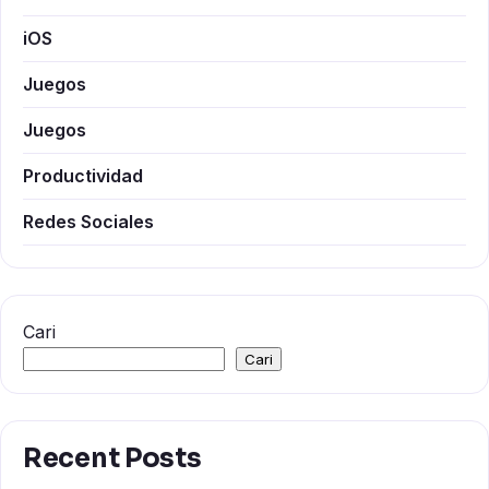
iOS
Juegos
Juegos
Productividad
Redes Sociales
Cari
Cari
Recent Posts