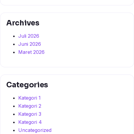
Archives
Juli 2026
Juni 2026
Maret 2026
Categories
Kategori 1
Kategori 2
Kategori 3
Kategori 4
Uncategorized