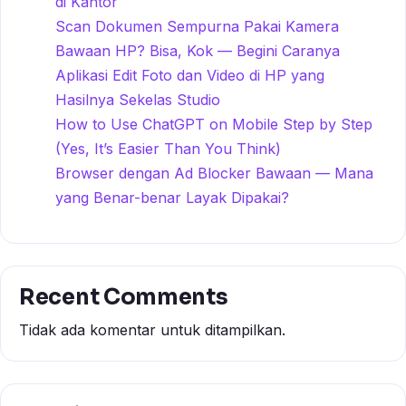
di Kantor
Scan Dokumen Sempurna Pakai Kamera
Bawaan HP? Bisa, Kok — Begini Caranya
Aplikasi Edit Foto dan Video di HP yang
Hasilnya Sekelas Studio
How to Use ChatGPT on Mobile Step by Step
(Yes, It’s Easier Than You Think)
Browser dengan Ad Blocker Bawaan — Mana
yang Benar-benar Layak Dipakai?
Recent Comments
Tidak ada komentar untuk ditampilkan.