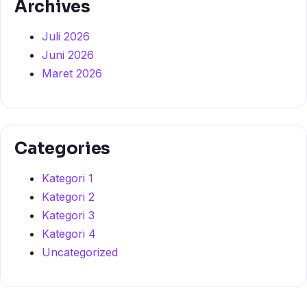
Archives
Juli 2026
Juni 2026
Maret 2026
Categories
Kategori 1
Kategori 2
Kategori 3
Kategori 4
Uncategorized