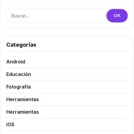
Buscar:
OK
Categorías
Android
Educación
Fotografía
Herramientas
Herramientas
iOS