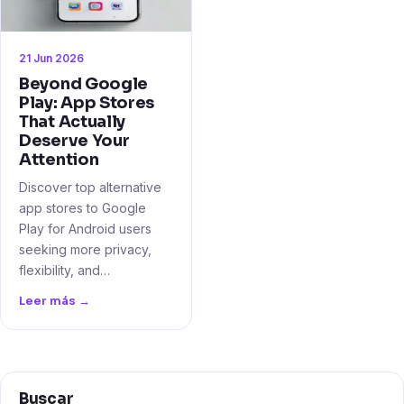
21 Jun 2026
Beyond Google
Play: App Stores
That Actually
Deserve Your
Attention
Discover top alternative
app stores to Google
Play for Android users
seeking more privacy,
flexibility, and…
Leer más →
Buscar