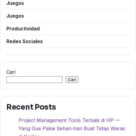
Juegos
Juegos
Productividad
Redes Sociales
Cari
Cari
Recent Posts
Project Management Tools Terbaik di HP —
Yang Gue Pakai Sehari-hari Buat Tetap Waras