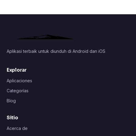
Aplikasi terbaik untuk diunduh di Android dan iOS
Explorar
Aplicaciones
Categorías
Blog
Sitio
Acerca de