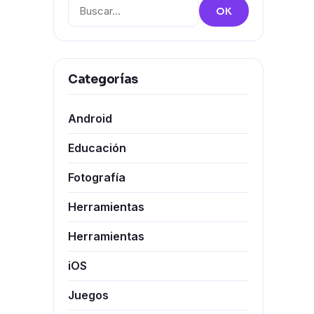
Buscar:
OK
Categorías
Android
Educación
Fotografía
Herramientas
Herramientas
iOS
Juegos