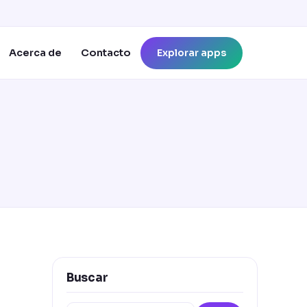
Explorar apps
Acerca de
Contacto
Buscar