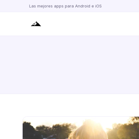
Las mejores apps para Android e iOS