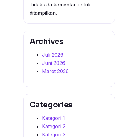
Tidak ada komentar untuk
ditampilkan.
Archives
Juli 2026
Juni 2026
Maret 2026
Categories
Kategori 1
Kategori 2
Kategori 3