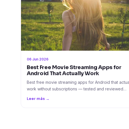
06 Jun 2026
Best Free Movie Streaming Apps for
Android That Actually Work
Best free movie streaming apps for Android that actua
work without subscriptions — tested and reviewed…
Leer más →