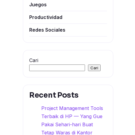
Juegos
Productividad
Redes Sociales
Cari
Cari
Recent Posts
Project Management Tools
Terbaik di HP — Yang Gue
Pakai Sehari-hari Buat
Tetap Waras di Kantor