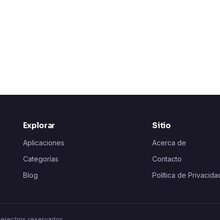
Explorar
Sitio
Aplicaciones
Acerca de
Categorías
Contacto
Blog
Política de Privacida
 derechos reservados.