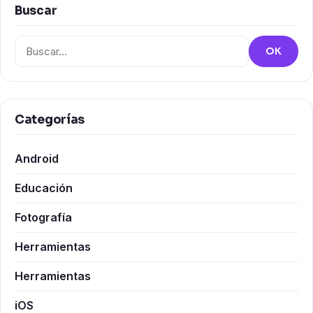
Buscar
Buscar:
OK
Categorías
Android
Educación
Fotografía
Herramientas
Herramientas
iOS