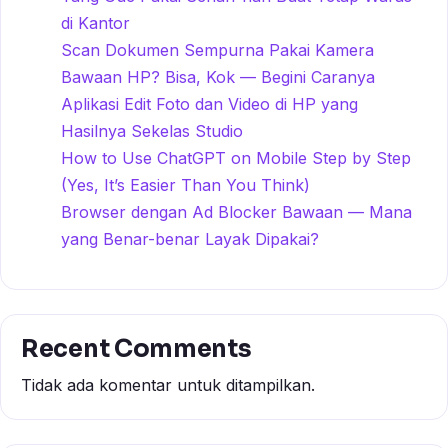
di Kantor
Scan Dokumen Sempurna Pakai Kamera
Bawaan HP? Bisa, Kok — Begini Caranya
Aplikasi Edit Foto dan Video di HP yang
Hasilnya Sekelas Studio
How to Use ChatGPT on Mobile Step by Step
(Yes, It’s Easier Than You Think)
Browser dengan Ad Blocker Bawaan — Mana
yang Benar-benar Layak Dipakai?
Recent Comments
Tidak ada komentar untuk ditampilkan.