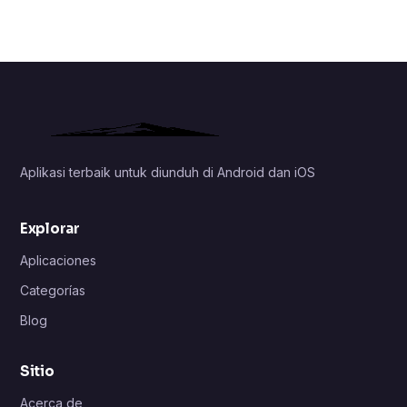
Aplikasi terbaik untuk diunduh di Android dan iOS
Explorar
Aplicaciones
Categorías
Blog
Sitio
Acerca de