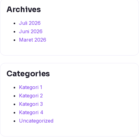
Archives
Juli 2026
Juni 2026
Maret 2026
Categories
Kategori 1
Kategori 2
Kategori 3
Kategori 4
Uncategorized