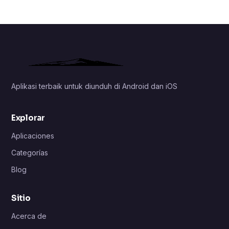
Aplikasi terbaik untuk diunduh di Android dan iOS
Explorar
Aplicaciones
Categorías
Blog
Sitio
Acerca de