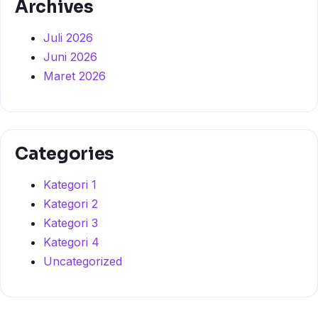
Archives
Juli 2026
Juni 2026
Maret 2026
Categories
Kategori 1
Kategori 2
Kategori 3
Kategori 4
Uncategorized