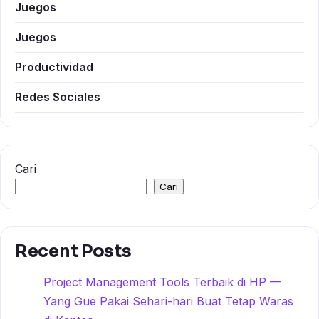
Juegos
Juegos
Productividad
Redes Sociales
Cari
Cari
Recent Posts
Project Management Tools Terbaik di HP —
Yang Gue Pakai Sehari-hari Buat Tetap Waras