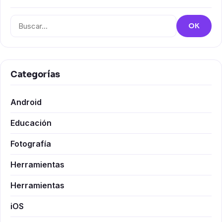
Buscar:
OK
Categorías
Android
Educación
Fotografía
Herramientas
Herramientas
iOS