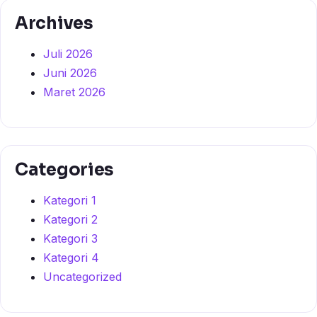
Archives
Juli 2026
Juni 2026
Maret 2026
Categories
Kategori 1
Kategori 2
Kategori 3
Kategori 4
Uncategorized