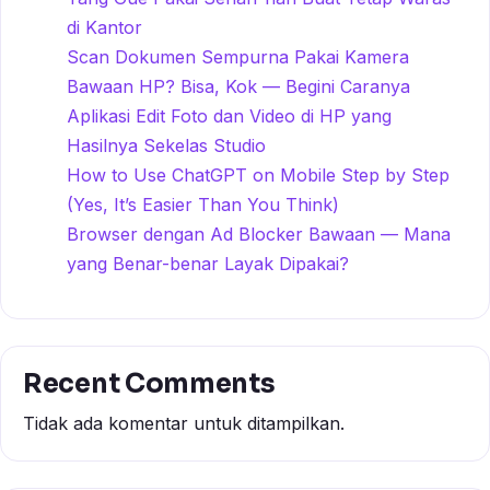
di Kantor
Scan Dokumen Sempurna Pakai Kamera
Bawaan HP? Bisa, Kok — Begini Caranya
Aplikasi Edit Foto dan Video di HP yang
Hasilnya Sekelas Studio
How to Use ChatGPT on Mobile Step by Step
(Yes, It’s Easier Than You Think)
Browser dengan Ad Blocker Bawaan — Mana
yang Benar-benar Layak Dipakai?
Recent Comments
Tidak ada komentar untuk ditampilkan.