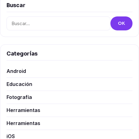
Buscar
Buscar:
OK
Categorías
Android
Educación
Fotografía
Herramientas
Herramientas
iOS