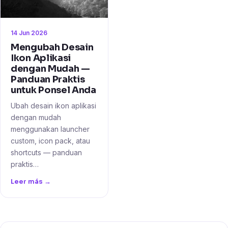
14 Jun 2026
Mengubah Desain
Ikon Aplikasi
dengan Mudah —
Panduan Praktis
untuk Ponsel Anda
Ubah desain ikon aplikasi
dengan mudah
menggunakan launcher
custom, icon pack, atau
shortcuts — panduan
praktis…
Leer más →