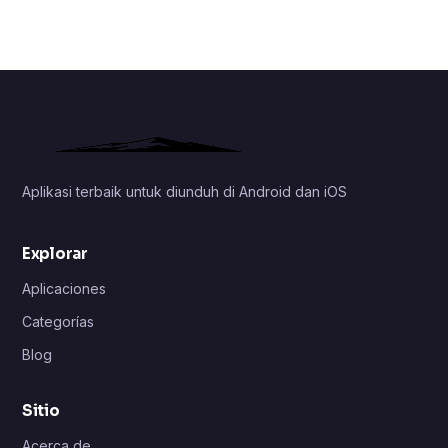
Aplikasi terbaik untuk diunduh di Android dan iOS
Explorar
Aplicaciones
Categorías
Blog
Sitio
Acerca de