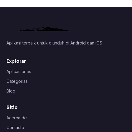
Aplikasi terbaik untuk diunduh di Android dan iOS
Explorar
Aplicaciones
Categorías
Blog
Sitio
Acerca de
Contacto