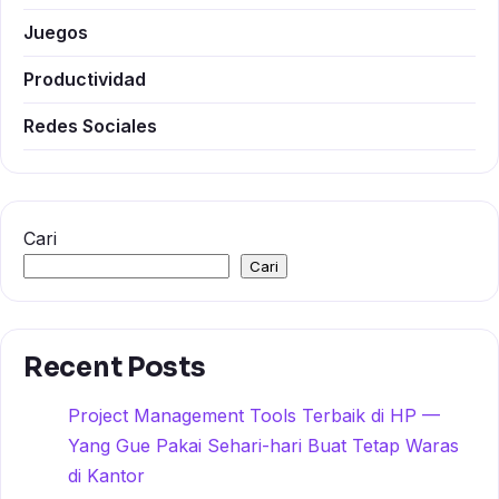
Juegos
Productividad
Redes Sociales
Cari
Cari
Recent Posts
Project Management Tools Terbaik di HP —
Yang Gue Pakai Sehari-hari Buat Tetap Waras
di Kantor