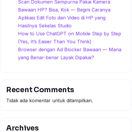
Scan Dokumen Sempurna Pakai Kamera
Bawaan HP? Bisa, Kok — Begini Caranya
Aplikasi Edit Foto dan Video di HP yang
Hasilnya Sekelas Studio
How to Use ChatGPT on Mobile Step by Step
(Yes, It’s Easier Than You Think)
Browser dengan Ad Blocker Bawaan — Mana
yang Benar-benar Layak Dipakai?
Recent Comments
Tidak ada komentar untuk ditampilkan.
Archives