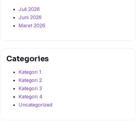
Juli 2026
Juni 2026
Maret 2026
Categories
Kategori 1
Kategori 2
Kategori 3
Kategori 4
Uncategorized