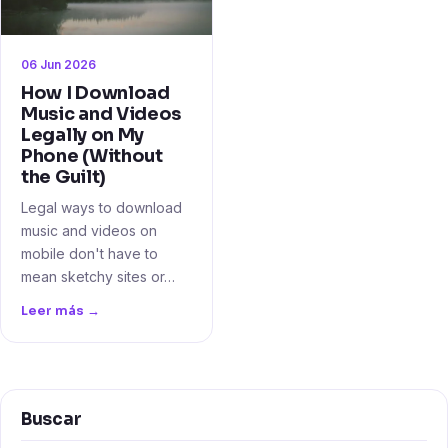
06 Jun 2026
How I Download
Music and Videos
Legally on My
Phone (Without
the Guilt)
Legal ways to download
music and videos on
mobile don't have to
mean sketchy sites or…
Leer más →
Buscar