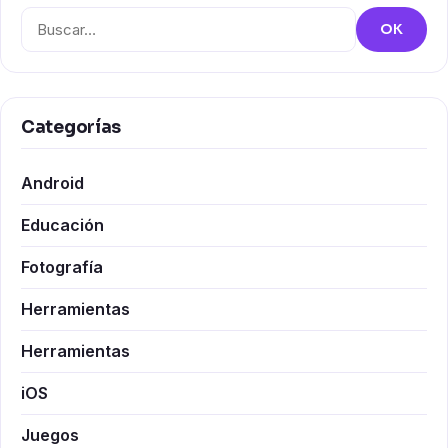
Buscar:
OK
Categorías
Android
Educación
Fotografía
Herramientas
Herramientas
iOS
Juegos