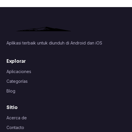
Aplikasi terbaik untuk diunduh di Android dan iOS
Explorar
Aplicaciones
Categorías
Blog
Sitio
Acerca de
Contacto