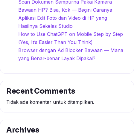
Scan Dokumen Sempurna Pakai Kamera
Bawaan HP? Bisa, Kok — Begini Caranya
Aplikasi Edit Foto dan Video di HP yang
Hasilnya Sekelas Studio
How to Use ChatGPT on Mobile Step by Step
(Yes, It’s Easier Than You Think)
Browser dengan Ad Blocker Bawaan — Mana
yang Benar-benar Layak Dipakai?
Recent Comments
Tidak ada komentar untuk ditampilkan.
Archives