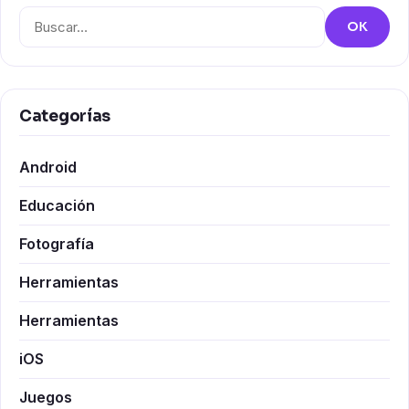
Buscar:
OK
Categorías
Android
Educación
Fotografía
Herramientas
Herramientas
iOS
Juegos