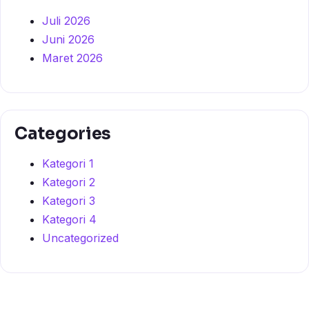
Juli 2026
Juni 2026
Maret 2026
Categories
Kategori 1
Kategori 2
Kategori 3
Kategori 4
Uncategorized