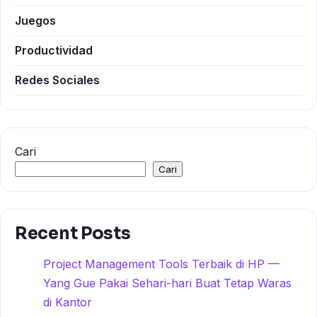
Juegos
Productividad
Redes Sociales
Cari
Cari
Recent Posts
Project Management Tools Terbaik di HP —
Yang Gue Pakai Sehari-hari Buat Tetap Waras
di Kantor