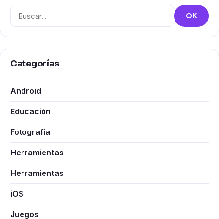
Buscar:
OK
Categorías
Android
Educación
Fotografía
Herramientas
Herramientas
iOS
Juegos