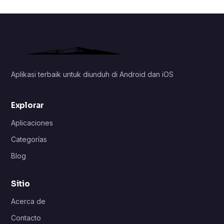
Aplikasi terbaik untuk diunduh di Android dan iOS
Explorar
Aplicaciones
Categorías
Blog
Sitio
Acerca de
Contacto