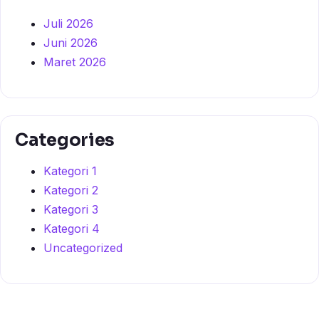
Juli 2026
Juni 2026
Maret 2026
Categories
Kategori 1
Kategori 2
Kategori 3
Kategori 4
Uncategorized