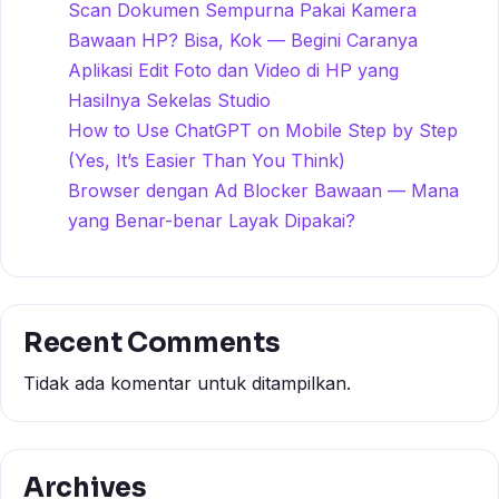
Scan Dokumen Sempurna Pakai Kamera
Bawaan HP? Bisa, Kok — Begini Caranya
Aplikasi Edit Foto dan Video di HP yang
Hasilnya Sekelas Studio
How to Use ChatGPT on Mobile Step by Step
(Yes, It’s Easier Than You Think)
Browser dengan Ad Blocker Bawaan — Mana
yang Benar-benar Layak Dipakai?
Recent Comments
Tidak ada komentar untuk ditampilkan.
Archives