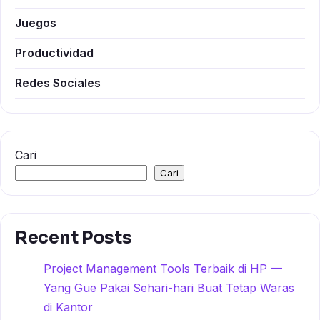
Juegos
Productividad
Redes Sociales
Cari
Cari
Recent Posts
Project Management Tools Terbaik di HP —
Yang Gue Pakai Sehari-hari Buat Tetap Waras
di Kantor