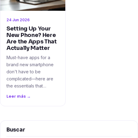
24 Jun 2026
Setting Up Your
New Phone? Here
Are the Apps That
Actually Matter
Must-have apps for a
brand new smartphone
don't have to be
complicated—here are
the essentials that…
Leer más →
Buscar