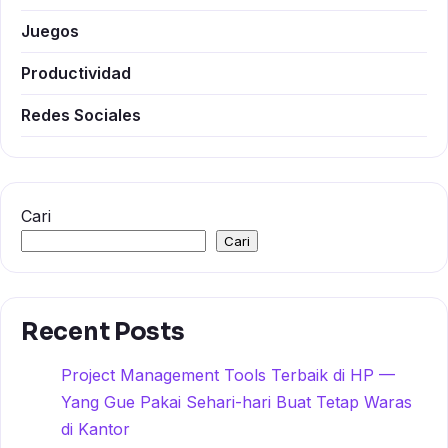
Juegos
Productividad
Redes Sociales
Cari
Cari
Recent Posts
Project Management Tools Terbaik di HP —
Yang Gue Pakai Sehari-hari Buat Tetap Waras
di Kantor