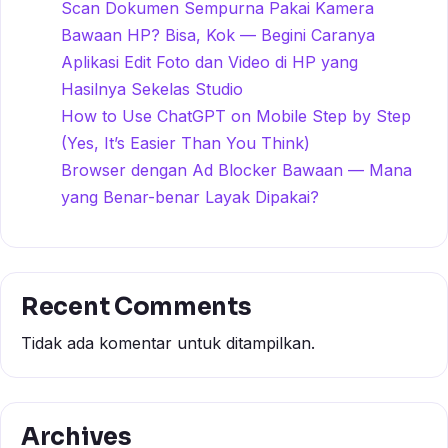
Scan Dokumen Sempurna Pakai Kamera
Bawaan HP? Bisa, Kok — Begini Caranya
Aplikasi Edit Foto dan Video di HP yang
Hasilnya Sekelas Studio
How to Use ChatGPT on Mobile Step by Step
(Yes, It’s Easier Than You Think)
Browser dengan Ad Blocker Bawaan — Mana
yang Benar-benar Layak Dipakai?
Recent Comments
Tidak ada komentar untuk ditampilkan.
Archives