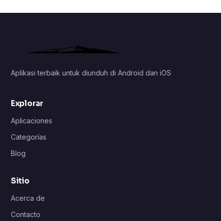
Aplikasi terbaik untuk diunduh di Android dan iOS
Explorar
Aplicaciones
Categorías
Blog
Sitio
Acerca de
Contacto