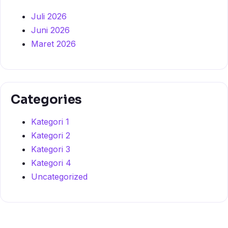
Juli 2026
Juni 2026
Maret 2026
Categories
Kategori 1
Kategori 2
Kategori 3
Kategori 4
Uncategorized