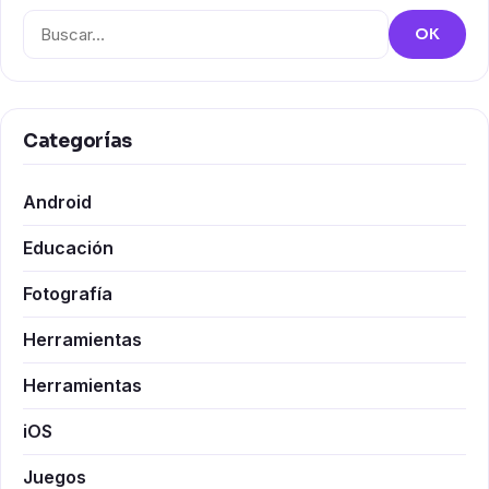
Buscar:
OK
Categorías
Android
Educación
Fotografía
Herramientas
Herramientas
iOS
Juegos