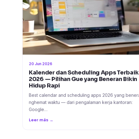
20 Jun 2026
Kalender dan Scheduling Apps Terbaik
2026 — Pilihan Gue yang Beneran Bikin
Hidup Rapi
Best calendar and scheduling apps 2026 yang bener
nghemat waktu — dari pengalaman kerja kantoran:
Google…
Leer más →