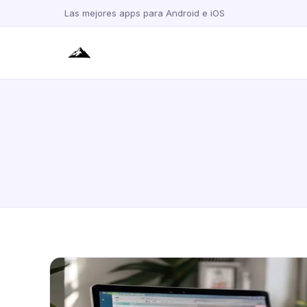
Las mejores apps para Android e iOS