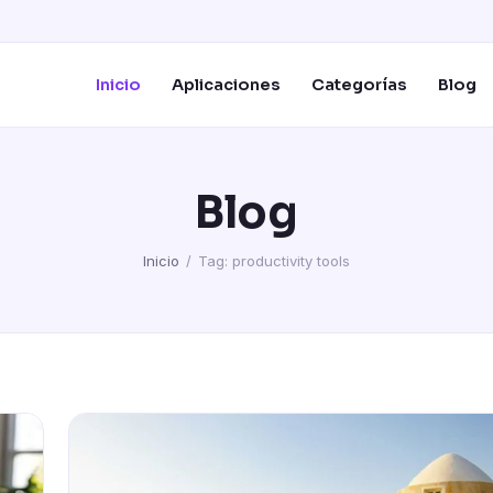
Inicio
Aplicaciones
Categorías
Blog
Blog
Inicio
/
Tag: productivity tools