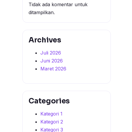
Tidak ada komentar untuk
ditampilkan.
Archives
Juli 2026
Juni 2026
Maret 2026
Categories
Kategori 1
Kategori 2
Kategori 3