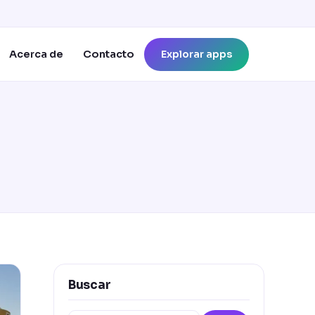
Explorar apps
Acerca de
Contacto
Buscar