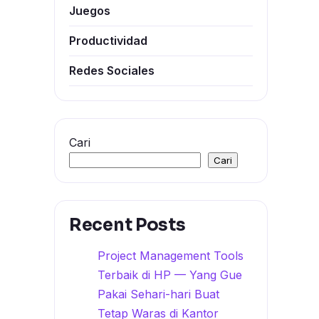
Juegos
Productividad
Redes Sociales
Cari
Cari
Recent Posts
Project Management Tools
Terbaik di HP — Yang Gue
Pakai Sehari-hari Buat
Tetap Waras di Kantor