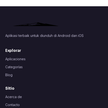
Aplikasi terbaik untuk diunduh di Android dan iOS
Explorar
Aplicaciones
Categorías
Blog
Sitio
Acerca de
Contacto