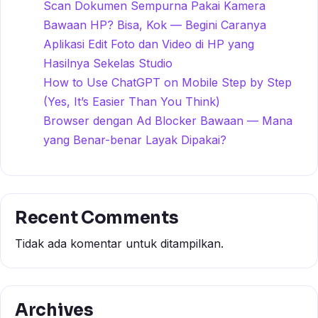
Scan Dokumen Sempurna Pakai Kamera
Bawaan HP? Bisa, Kok — Begini Caranya
Aplikasi Edit Foto dan Video di HP yang
Hasilnya Sekelas Studio
How to Use ChatGPT on Mobile Step by Step
(Yes, It’s Easier Than You Think)
Browser dengan Ad Blocker Bawaan — Mana
yang Benar-benar Layak Dipakai?
Recent Comments
Tidak ada komentar untuk ditampilkan.
Archives