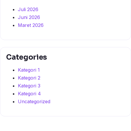
Juli 2026
Juni 2026
Maret 2026
Categories
Kategori 1
Kategori 2
Kategori 3
Kategori 4
Uncategorized