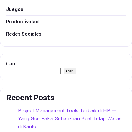
Juegos
Productividad
Redes Sociales
Cari
Cari
Recent Posts
Project Management Tools Terbaik di HP —
Yang Gue Pakai Sehari-hari Buat Tetap Waras
di Kantor