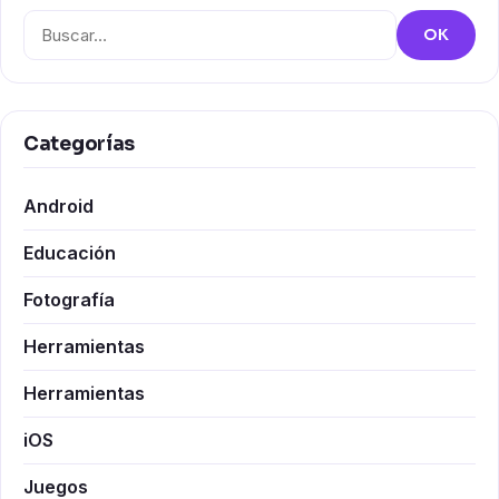
Buscar:
OK
Categorías
Android
Educación
Fotografía
Herramientas
Herramientas
iOS
Juegos