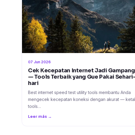
07 Jun 2026
Cek Kecepatan Internet Jadi Gampang
— Tools Terbaik yang Gue Pakai Sehari
hari
Best internet speed test utility tools membantu Anda
mengecek kecepatan koneksi dengan akurat — keta
tools…
Leer más →