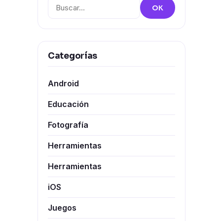
Buscar:
OK
Categorías
Android
Educación
Fotografía
Herramientas
Herramientas
iOS
Juegos