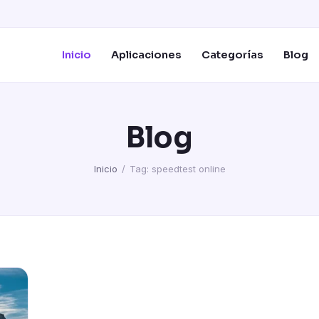
Inicio
Aplicaciones
Categorías
Blog
Blog
Inicio
/
Tag: speedtest online