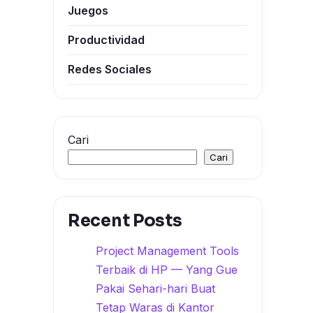
Juegos
Productividad
Redes Sociales
Cari
Cari
Recent Posts
Project Management Tools
Terbaik di HP — Yang Gue
Pakai Sehari-hari Buat
Tetap Waras di Kantor