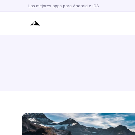
Las mejores apps para Android e iOS