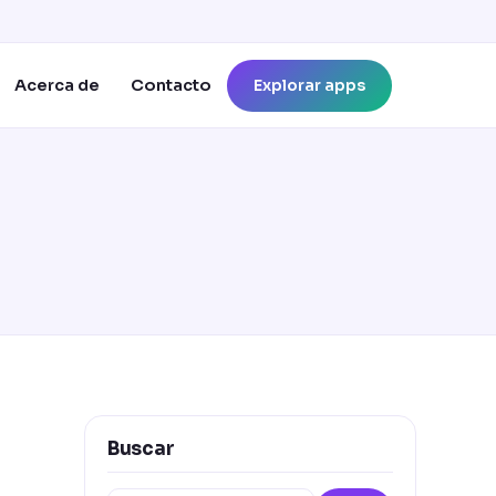
Explorar apps
Acerca de
Contacto
Buscar