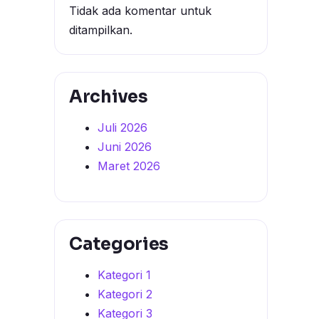
Tidak ada komentar untuk
ditampilkan.
Archives
Juli 2026
Juni 2026
Maret 2026
Categories
Kategori 1
Kategori 2
Kategori 3